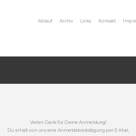
Ablauf
Archiv
Links
Kontakt
Impr
Vielen Dank für Deine Anmeldung!
Du erhält von uns eine Anmeldebestätigung per E-Mail,