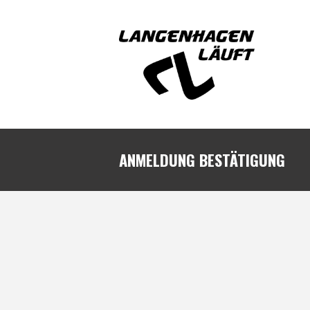
ANMELDUNG BESTÄTIGUNG